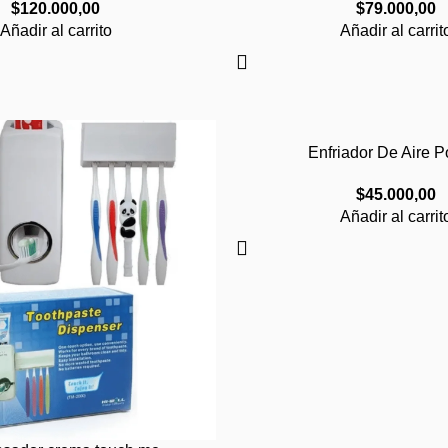
$
120.000,00
$
79.000,00
Añadir al carrito
Añadir al carrit
Enfriador De Aire Po
$
45.000,00
Añadir al carrit