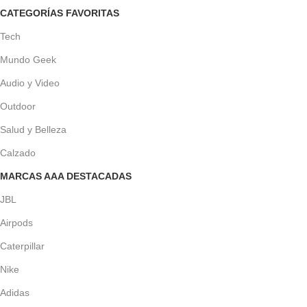
CATEGORÍAS FAVORITAS
Tech
Mundo Geek
Audio y Video
Outdoor
Salud y Belleza
Calzado
MARCAS AAA DESTACADAS
JBL
Airpods
Caterpillar
Nike
Adidas